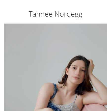
Tahnee Nordegg